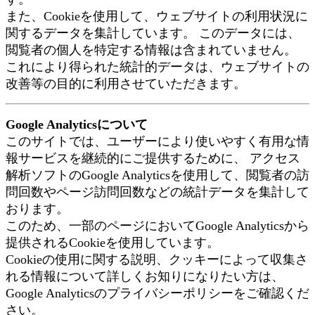
また、Cookieを使用して、ウェブサイトの利用状況に
関するデータを集計しています。 このデータには、
閲覧者の個人を特定する情報は含まれていません。
これにより得られた統計的データは、ウェブサイトの
改善等の目的に利用させていただきます。
Google Analyticsについて
このサイトでは、ユーザーにより使いやすく有用な情
報サービスを継続的にご提供するために、 アクセス
解析ソフトのGoogle Analyticsを使用して、閲覧者の訪
問回数やページ訪問回数などの統計データを集計して
おります。
このため、一部のページにおいてGoogle Analyticsから
提供されるCookieを使用しています。
Cookieの使用に関する説明、クッキーによって収集さ
れる情報について詳しくお知りになりたい方は、
Google Analyticsのプライバシーポリシーをご確認くだ
さい。