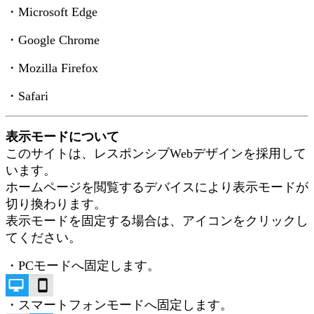
・Microsoft Edge
・Google Chrome
・Mozilla Firefox
・Safari
表示モードについて
このサイトは、レスポンシブWebデザインを採用して
います。
ホームページを閲覧するデバイスにより表示モードが
切り換わります。
表示モードを固定する場合は、アイコンをクリックし
てください。
・PCモードへ固定します。
・スマートフォンモードへ固定します。