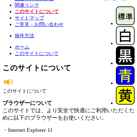
関連リンク
このサイトについて
サイトマップ
ご意見・お問い合わせ
操作方法
ホーム
このサイトについて
このサイトについて
このサイトについて
ブラウザーについて
このサイトでは、より安全で快適にご利用いただくた
めに以下のブラウザーをお使いください。
・Internet Explorer 11