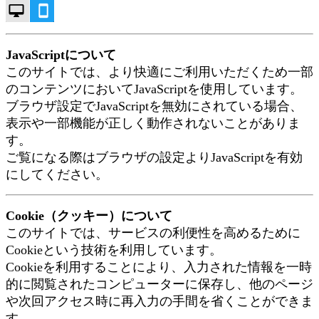
JavaScriptについて
このサイトでは、より快適にご利用いただくため一部
のコンテンツにおいてJavaScriptを使用しています。
ブラウザ設定でJavaScriptを無効にされている場合、
表示や一部機能が正しく動作されないことがありま
す。
ご覧になる際はブラウザの設定よりJavaScriptを有効
にしてください。
Cookie（クッキー）について
このサイトでは、サービスの利便性を高めるために
Cookieという技術を利用しています。
Cookieを利用することにより、入力された情報を一時
的に閲覧されたコンピューターに保存し、他のページ
や次回アクセス時に再入力の手間を省くことができま
す。