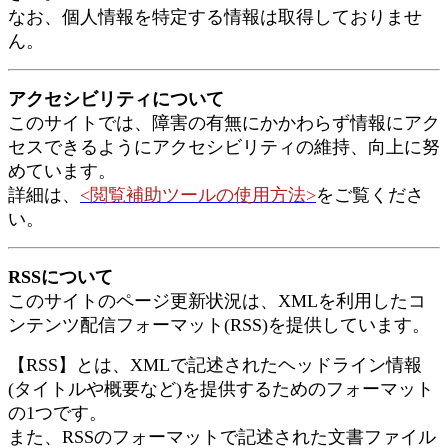
なお、個人情報を特定する情報は取得しておりませ
ん。
アクセシビリティについて
このサイトでは、障害の有無にかかわらず情報にアク
セスできるようにアクセシビリティの維持、向上に努
めています。
詳細は、
<閲覧補助ツールの使用方法>
をご覧くださ
い。
RSSについて
このサイトのページ更新状況は、XMLを利用したコ
ンテンツ配信フォーマット(RSS)を提供しています。
【RSS】とは、XMLで記述されたヘッドライン情報
(タイトルや概要など)を提供するためのフォーマット
の1つです。
また、RSSのフォーマットで記述された文書ファイル