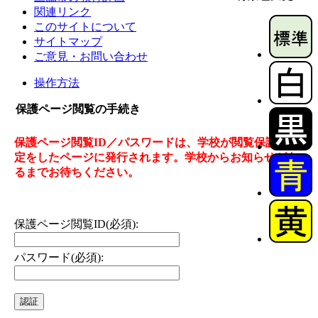
関連リンク
このサイトについて
サイトマップ
ご意見・お問い合わせ
操作方法
保護ページ閲覧の手続き
保護ページ閲覧ID／パスワードは、学校が閲覧保護の設
定をしたページに発行されます。学校からお知らせがあ
るまでお待ちください。
保護ページ閲覧ID(必須):
パスワード(必須):